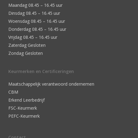
Maandag 08.45 – 16.45 uur
Dinsdag 08.45 – 16.45 uur
Woensdag 08.45 – 16.45 uur
Donderdag 08.45 – 16.45 uur
Vrijdag 08.45 – 16.45 uur
Zaterdag Gesloten
Zondag Gesloten
Keurmerken en Certificeringen
Maatschappelijk verantwoord ondernemen
CBM
Erkend Leerbedrijf
FSC-Keurmerk
PEFC-Keurmerk
Contact