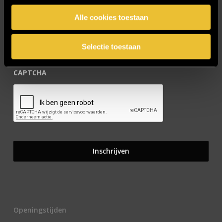
E-mailadres
*
Alle cookies toestaan
Selectie toestaan
CAPTCHA
Openingstijden