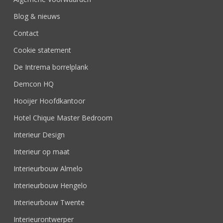
Blog & nieuws
Contact
Cookie statement
De Intrema borrelplank
Demcon HQ
Hooijer Hoofdkantoor
Hotel Chique Master Bedroom
Interieur Design
Interieur op maat
Interieurbouw Almelo
Interieurbouw Hengelo
Interieurbouw Twente
Interieurontwerper