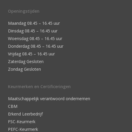
Openingstijden
Maandag 08.45 – 16.45 uur
Dinsdag 08.45 – 16.45 uur
Woensdag 08.45 – 16.45 uur
Donderdag 08.45 – 16.45 uur
Vrijdag 08.45 – 16.45 uur
Zaterdag Gesloten
Zondag Gesloten
Keurmerken en Certificeringen
Maatschappelijk verantwoord ondernemen
CBM
Erkend Leerbedrijf
FSC-Keurmerk
PEFC-Keurmerk