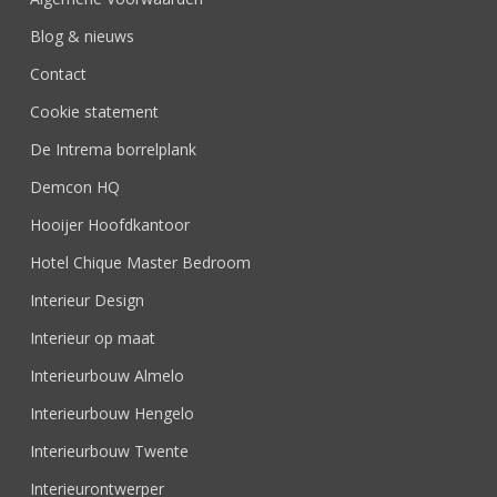
Blog & nieuws
Contact
Cookie statement
De Intrema borrelplank
Demcon HQ
Hooijer Hoofdkantoor
Hotel Chique Master Bedroom
Interieur Design
Interieur op maat
Interieurbouw Almelo
Interieurbouw Hengelo
Interieurbouw Twente
Interieurontwerper