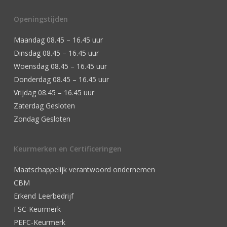
Openingstijden
Maandag 08.45 – 16.45 uur
Dinsdag 08.45 – 16.45 uur
Woensdag 08.45 – 16.45 uur
Donderdag 08.45 – 16.45 uur
Vrijdag 08.45 – 16.45 uur
Zaterdag Gesloten
Zondag Gesloten
Keurmerken en Certificeringen
Maatschappelijk verantwoord ondernemen
CBM
Erkend Leerbedrijf
FSC-Keurmerk
PEFC-Keurmerk