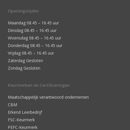
Openingstijden
Maandag 08.45 – 16.45 uur
Dinsdag 08.45 – 16.45 uur
Woensdag 08.45 – 16.45 uur
Donderdag 08.45 – 16.45 uur
Vrijdag 08.45 – 16.45 uur
Zaterdag Gesloten
Zondag Gesloten
Keurmerken en Certificeringen
Maatschappelijk verantwoord ondernemen
CBM
Erkend Leerbedrijf
FSC-Keurmerk
PEFC-Keurmerk