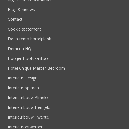
Blog & nieuws
Contact
Cookie statement
De Intrema borrelplank
Demcon HQ
Hooijer Hoofdkantoor
Hotel Chique Master Bedroom
Interieur Design
Interieur op maat
Interieurbouw Almelo
Interieurbouw Hengelo
Interieurbouw Twente
Interieurontwerper