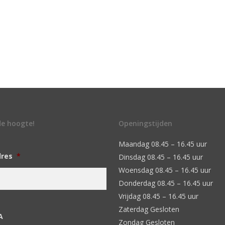
 de hoogte!
Openingstijden
Maandag 08.45 – 16.45 uur
dres
*
Dinsdag 08.45 – 16.45 uur
Woensdag 08.45 – 16.45 uur
Donderdag 08.45 – 16.45 uur
Vrijdag 08.45 – 16.45 uur
Zaterdag Gesloten
A
Zondag Gesloten