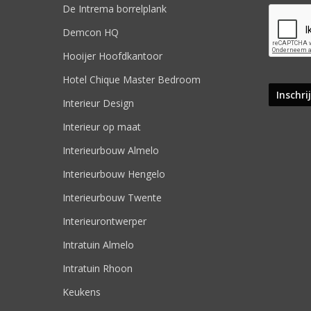
De Intrema borrelplank
Demcon HQ
Hooijer Hoofdkantoor
Hotel Chique Master Bedroom
Interieur Design
Interieur op maat
Interieurbouw Almelo
Interieurbouw Hengelo
Interieurbouw Twente
Interieurontwerper
Intratuin Almelo
Intratuin Rhoon
Keukens