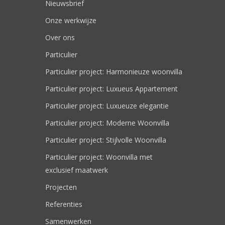
Nieuwsbrief
Onze werkwijze
Over ons
Particulier
Particulier project: Harmonieuze woonvilla
Particulier project: Luxueus Appartement
Particulier project: Luxueuze elegantie
Particulier project: Moderne Woonvilla
Particulier project: Stijlvolle Woonvilla
Particulier project: Woonvilla met
exclusief maatwerk
Projecten
Referenties
Samenwerken