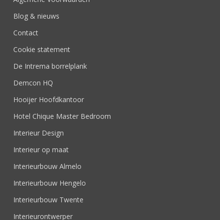
Blog & nieuws
Contact
Cookie statement
De Intrema borrelplank
Demcon HQ
Hooijer Hoofdkantoor
Hotel Chique Master Bedroom
Interieur Design
Interieur op maat
Interieurbouw Almelo
Interieurbouw Hengelo
Interieurbouw Twente
Interieurontwerper