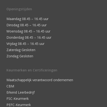
Openingstijden
Maandag 08.45 – 16.45 uur
Dinsdag 08.45 – 16.45 uur
Woensdag 08.45 – 16.45 uur
Donderdag 08.45 – 16.45 uur
Vrijdag 08.45 – 16.45 uur
Zaterdag Gesloten
Zondag Gesloten
Keurmerken en Certificeringen
Maatschappelijk verantwoord ondernemen
CBM
Erkend Leerbedrijf
FSC-Keurmerk
PEFC-Keurmerk