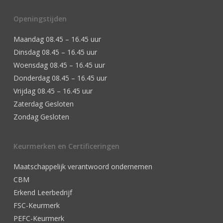
Openingstijden
Maandag 08.45 – 16.45 uur
Dinsdag 08.45 – 16.45 uur
Woensdag 08.45 – 16.45 uur
Donderdag 08.45 – 16.45 uur
Vrijdag 08.45 – 16.45 uur
Zaterdag Gesloten
Zondag Gesloten
Keurmerken en Certificeringen
Maatschappelijk verantwoord ondernemen
CBM
Erkend Leerbedrijf
FSC-Keurmerk
PEFC-Keurmerk