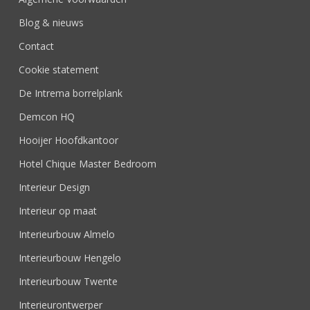
Blog & nieuws
Contact
Cookie statement
De Intrema borrelplank
Demcon HQ
Hooijer Hoofdkantoor
Hotel Chique Master Bedroom
Interieur Design
Interieur op maat
Interieurbouw Almelo
Interieurbouw Hengelo
Interieurbouw Twente
Interieurontwerper