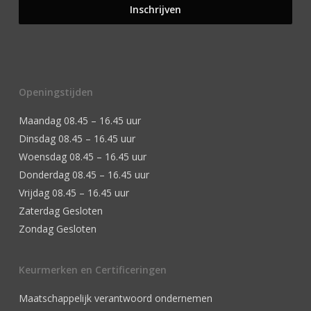
Openingstijden
Maandag 08.45 – 16.45 uur
Dinsdag 08.45 – 16.45 uur
Woensdag 08.45 – 16.45 uur
Donderdag 08.45 – 16.45 uur
Vrijdag 08.45 – 16.45 uur
Zaterdag Gesloten
Zondag Gesloten
Keurmerken en Certificeringen
Maatschappelijk verantwoord ondernemen