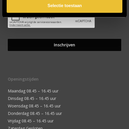
Selectie toestaan
Openingstijden
Maandag 08.45 – 16.45 uur
Dinsdag 08.45 – 16.45 uur
Woensdag 08.45 – 16.45 uur
Donderdag 08.45 – 16.45 uur
Vrijdag 08.45 – 16.45 uur
Zaterdag Gesloten