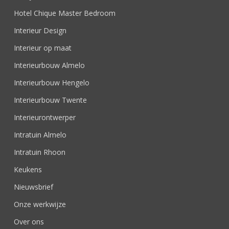
Hotel Chique Master Bedroom
Interieur Design
Interieur op maat
Interieurbouw Almelo
Interieurbouw Hengelo
Interieurbouw Twente
Interieurontwerper
Intratuin Almelo
Intratuin Rhoon
Keukens
Nieuwsbrief
Onze werkwijze
Over ons