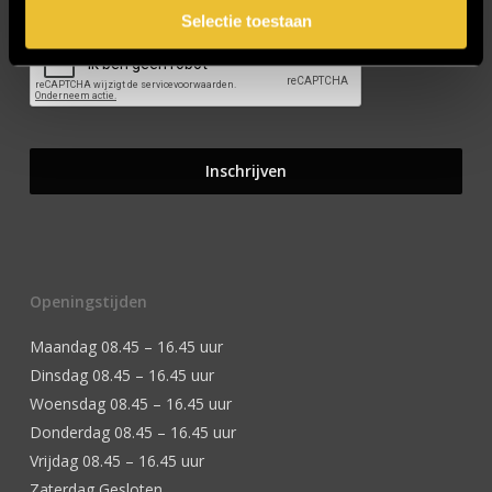
Selectie toestaan
Openingstijden
Maandag 08.45 – 16.45 uur
Dinsdag 08.45 – 16.45 uur
Woensdag 08.45 – 16.45 uur
Donderdag 08.45 – 16.45 uur
Vrijdag 08.45 – 16.45 uur
Zaterdag Gesloten