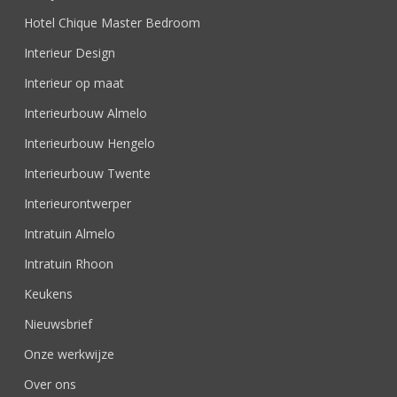
Hotel Chique Master Bedroom
Interieur Design
Interieur op maat
Interieurbouw Almelo
Interieurbouw Hengelo
Interieurbouw Twente
Interieurontwerper
Intratuin Almelo
Intratuin Rhoon
Keukens
Nieuwsbrief
Onze werkwijze
Over ons