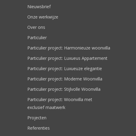
Nieuwsbrief
Onze werkwijze
Over ons
Particulier
Particulier project: Harmonieuze woonvilla
Particulier project: Luxueus Appartement
Particulier project: Luxueuze elegantie
Particulier project: Moderne Woonvilla
Particulier project: Stijlvolle Woonvilla
Particulier project: Woonvilla met
exclusief maatwerk
Projecten
Referenties