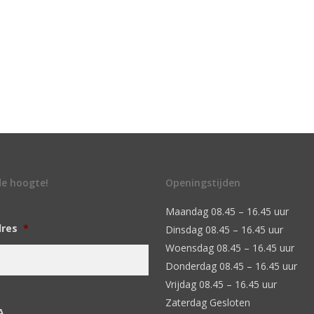
 de hoogte!
Openingstijden
Maandag 08.45 – 16.45 uur
dres
*
Dinsdag 08.45 – 16.45 uur
Woensdag 08.45 – 16.45 uur
Donderdag 08.45 – 16.45 uur
Vrijdag 08.45 – 16.45 uur
Zaterdag Gesloten
A