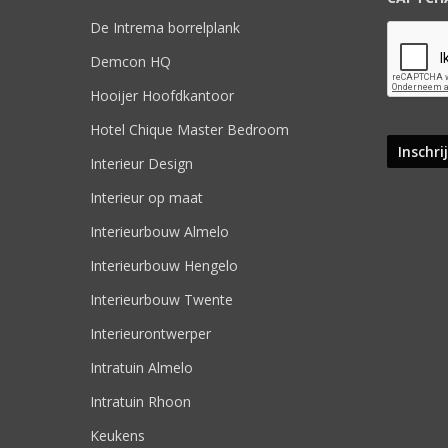
De Intrema borrelplank
Demcon HQ
Hooijer Hoofdkantoor
Hotel Chique Master Bedroom
Interieur Design
Interieur op maat
Interieurbouw Almelo
Interieurbouw Hengelo
Interieurbouw Twente
Interieurontwerper
Intratuin Almelo
Intratuin Rhoon
Keukens