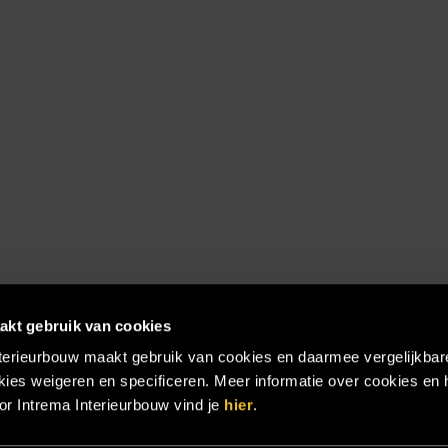
akt gebruik van cookies
terieurbouw maakt gebruik van cookies en daarmee vergelijkbar
ies weigeren en specificeren. Meer informatie over cookies en 
r Intrema Interieurbouw vind je
hier
.