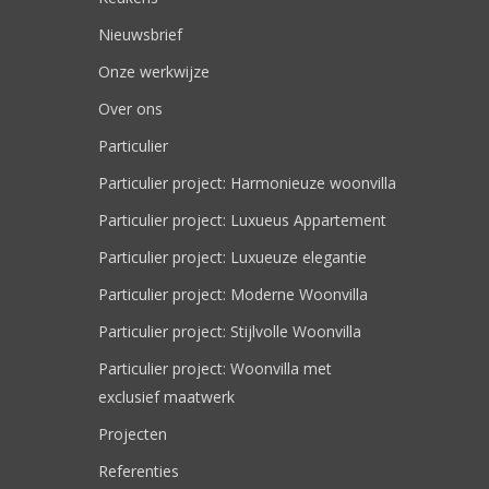
Nieuwsbrief
Onze werkwijze
Over ons
Particulier
Particulier project: Harmonieuze woonvilla
Particulier project: Luxueus Appartement
Particulier project: Luxueuze elegantie
Particulier project: Moderne Woonvilla
Particulier project: Stijlvolle Woonvilla
Particulier project: Woonvilla met
exclusief maatwerk
Projecten
Referenties