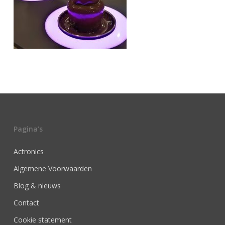
Pagina’s
Actronics
Algemene Voorwaarden
Blog & nieuws
Contact
Cookie statement