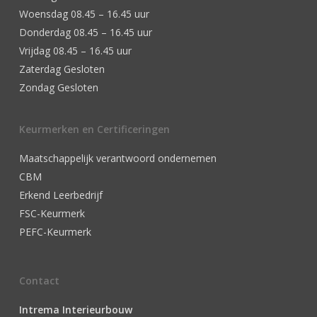
Woensdag 08.45 – 16.45 uur
Donderdag 08.45 – 16.45 uur
Vrijdag 08.45 – 16.45 uur
Zaterdag Gesloten
Zondag Gesloten
Keurmerken en Certificeringen
Maatschappelijk verantwoord ondernemen
CBM
Erkend Leerbedrijf
FSC-Keurmerk
PEFC-Keurmerk
Contact
Intrema Interieurbouw