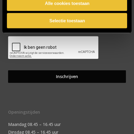
Alle cookies toestaan
Selectie toestaan
CAPTCHA
Openingstijden
Maandag 08.45 – 16.45 uur
Dinsdag 08.45 – 16.45 uur