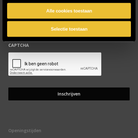
E-mailadres
*
Alle cookies toestaan
Selectie toestaan
CAPTCHA
Openingstijden