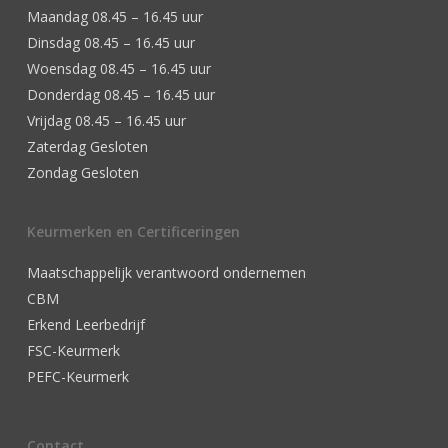
Maandag 08.45 – 16.45 uur
Dinsdag 08.45 – 16.45 uur
Woensdag 08.45 – 16.45 uur
Donderdag 08.45 – 16.45 uur
Vrijdag 08.45 – 16.45 uur
Zaterdag Gesloten
Zondag Gesloten
Keurmerken en Certificeringen
Maatschappelijk verantwoord ondernemen
CBM
Erkend Leerbedrijf
FSC-Keurmerk
PEFC-Keurmerk
Contact