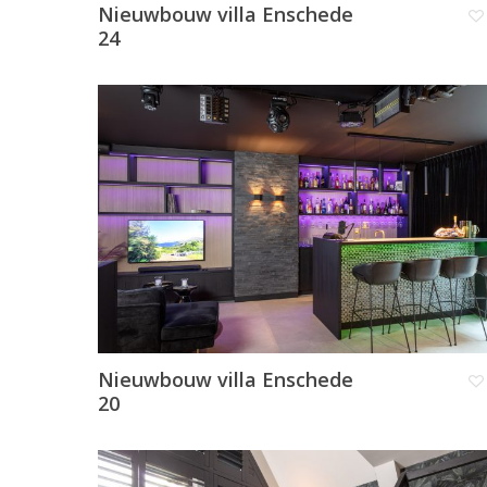
Nieuwbouw villa Enschede
24
Nieuwbouw villa Enschede
20