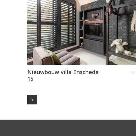
Nieuwbouw villa Enschede
15