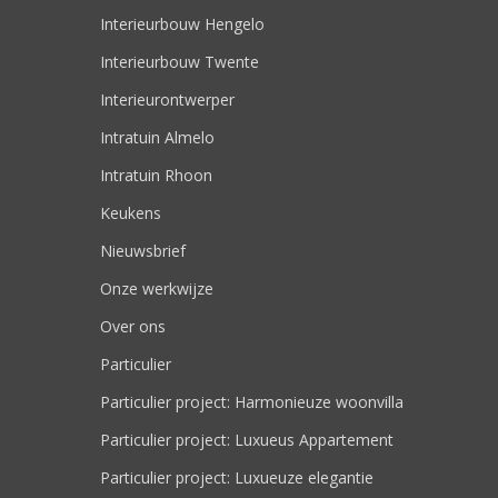
Interieurbouw Hengelo
Interieurbouw Twente
Interieurontwerper
Intratuin Almelo
Intratuin Rhoon
Keukens
Nieuwsbrief
Onze werkwijze
Over ons
Particulier
Particulier project: Harmonieuze woonvilla
Particulier project: Luxueus Appartement
Particulier project: Luxueuze elegantie