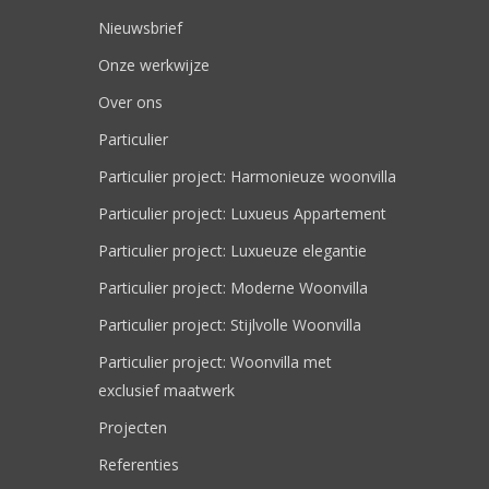
Nieuwsbrief
Onze werkwijze
Over ons
Particulier
Particulier project: Harmonieuze woonvilla
Particulier project: Luxueus Appartement
Particulier project: Luxueuze elegantie
Particulier project: Moderne Woonvilla
Particulier project: Stijlvolle Woonvilla
Particulier project: Woonvilla met
exclusief maatwerk
Projecten
Referenties