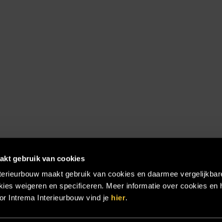
akt gebruik van cookies
terieurbouw maakt gebruik van cookies en daarmee vergelijkbar
ies weigeren en specificeren. Meer informatie over cookies en 
r Intrema Interieurbouw vind je
hier
.