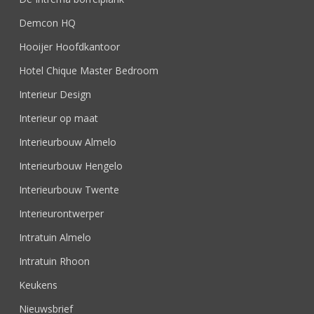
Demcon HQ
Hooijer Hoofdkantoor
Hotel Chique Master Bedroom
Interieur Design
Interieur op maat
Interieurbouw Almelo
Interieurbouw Hengelo
Interieurbouw Twente
Interieurontwerper
Intratuin Almelo
Intratuin Rhoon
Keukens
Nieuwsbrief