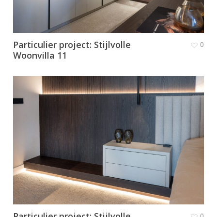
Particulier project: Stijlvolle
0
Woonvilla 11
Particulier project: Stijlvolle
0