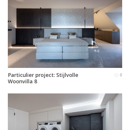
Particulier project: Stijlvolle
0
Woonvilla 8