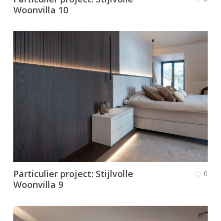
Woonvilla 10
Particulier project: Stijlvolle
0
Woonvilla 9