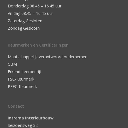
Donderdag 08.45 – 16.45 uur
Vrijdag 08.45 – 16.45 uur
Zaterdag Gesloten
Zondag Gesloten
Keurmerken en Certificeringen
Maatschappelijk verantwoord ondernemen
CBM
Erkend Leerbedrijf
FSC-Keurmerk
PEFC-Keurmerk
Contact
Intrema Interieurbouw
Seizoensweg 32