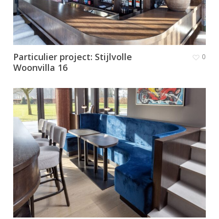
Particulier project: Stijlvolle
0
Woonvilla 16