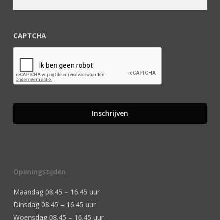
CAPTCHA
Openingstijden
Maandag 08.45 – 16.45 uur
Dinsdag 08.45 – 16.45 uur
Woensdag 08.45 – 16.45 uur