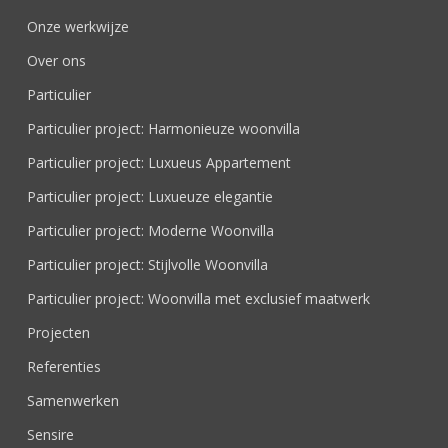
Onze werkwijze
Over ons
Particulier
Particulier project: Harmonieuze woonvilla
Particulier project: Luxueus Appartement
Particulier project: Luxueuze elegantie
Particulier project: Moderne Woonvilla
Particulier project: Stijlvolle Woonvilla
Particulier project: Woonvilla met exclusief maatwerk
Projecten
Referenties
Samenwerken
Sensire