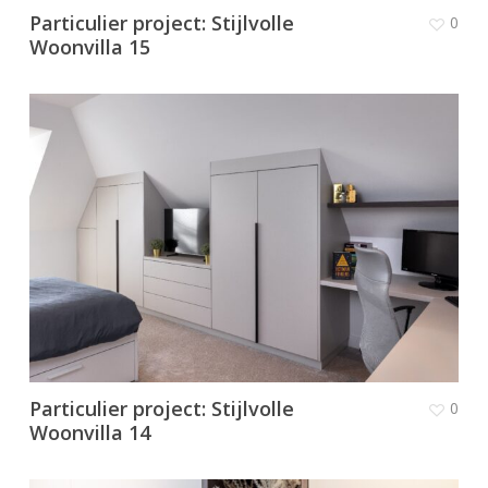
Particulier project: Stijlvolle
0
Woonvilla 15
Particulier project: Stijlvolle
0
Woonvilla 14