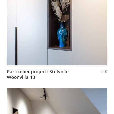
Particulier project: Stijlvolle
0
Woonvilla 13