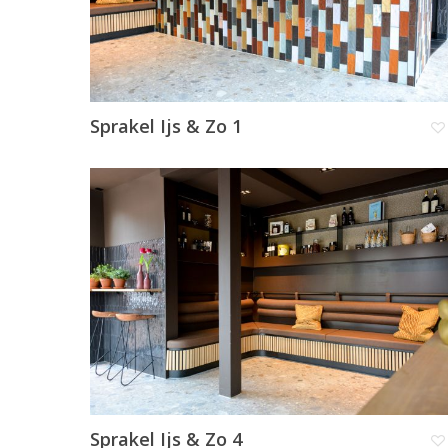
Sprakel Ijs & Zo 1
Sprakel Ijs & Zo 4