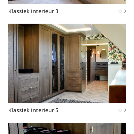
Klassiek interieur 3
0
Klassiek interieur 5
0