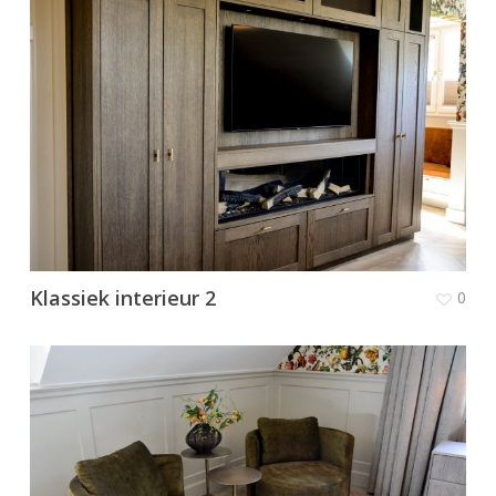
Klassiek interieur 2
0