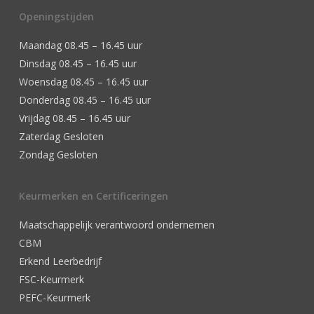
Openingstijden
Maandag 08.45 – 16.45 uur
Dinsdag 08.45 – 16.45 uur
Woensdag 08.45 – 16.45 uur
Donderdag 08.45 – 16.45 uur
Vrijdag 08.45 – 16.45 uur
Zaterdag Gesloten
Zondag Gesloten
Keurmerken en Certificeringen
Maatschappelijk verantwoord ondernemen
CBM
Erkend Leerbedrijf
FSC-Keurmerk
PEFC-Keurmerk