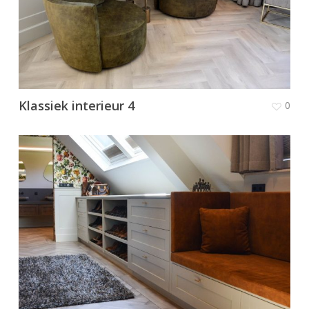
Klassiek interieur 4
0