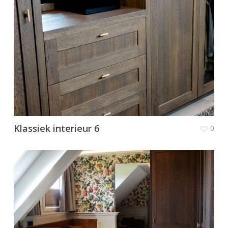
Klassiek interieur 6
0