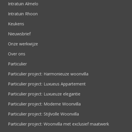
Intratuin Almelo
Intratuin Rhoon
Keukens
Nieuwsbrief
Onze werkwijze
Over ons
Particulier
Particulier project: Harmonieuze woonvilla
Particulier project: Luxueus Appartement
Particulier project: Luxueuze elegantie
Particulier project: Moderne Woonvilla
Particulier project: Stijlvolle Woonvilla
Particulier project: Woonvilla met exclusief maatwerk