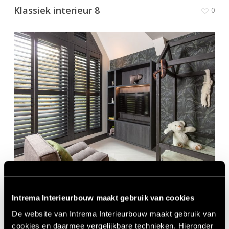
Klassiek interieur 8
0
Nieuwbouw villa Enschede 15
0
Intrema Interieurbouw maakt gebruik van cookies
De website van Intrema Interieurbouw maakt gebruik van
cookies en daarmee vergelijkbare technieken. Hieronder