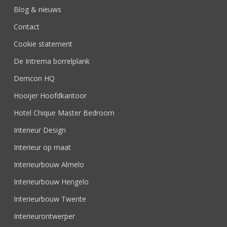
Blog & nieuws
Contact
Cookie statement
De Intrema borrelplank
Demcon HQ
Hooijer Hoofdkantoor
Hotel Chique Master Bedroom
Interieur Design
Interieur op maat
Interieurbouw Almelo
Interieurbouw Hengelo
Interieurbouw Twente
Interieurontwerper