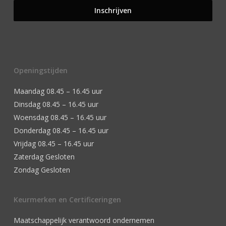
Openingstijden
Maandag 08.45 – 16.45 uur
Dinsdag 08.45 – 16.45 uur
Woensdag 08.45 – 16.45 uur
Donderdag 08.45 – 16.45 uur
Vrijdag 08.45 – 16.45 uur
Zaterdag Gesloten
Zondag Gesloten
Keurmerken en Certificeringen
Maatschappelijk verantwoord ondernemen