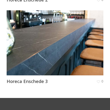
Horeca Enschede 3
0