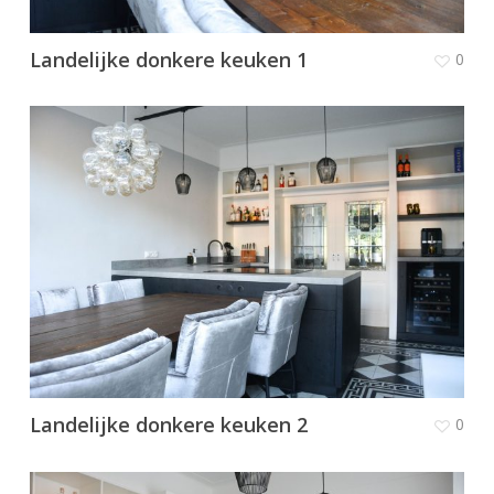
Landelijke donkere keuken 1
0
Landelijke donkere keuken 2
0