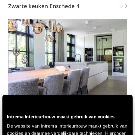
Zwarte keuken Enschede 4
0
H1
0
Intrema Interieurbouw maakt gebruik van cookies
De website van Intrema Interieurbouw maakt gebruik van
cookies en daarmee vergelijkbare technieken. Hieronder