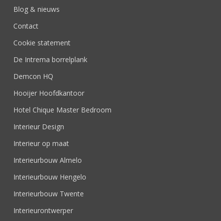
Blog & nieuws
Contact
Cookie statement
De Intrema borrelplank
Demcon HQ
Hooijer Hoofdkantoor
Hotel Chique Master Bedroom
Interieur Design
Interieur op maat
Interieurbouw Almelo
Interieurbouw Hengelo
Interieurbouw Twente
Interieurontwerper