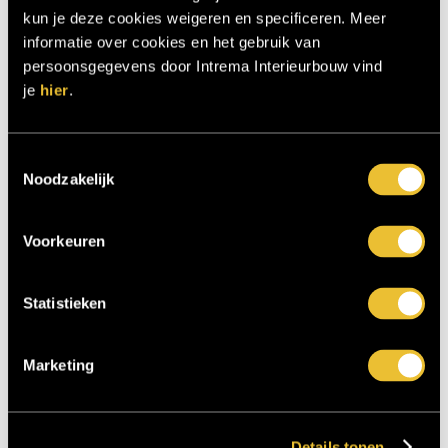
kun je deze cookies weigeren en specificeren. Meer
informatie over cookies en het gebruik van
persoonsgegevens door Intrema Interieurbouw vind
je
hier
.
Toestemmingsselectie
Noodzakelijk
H2
0
Voorkeuren
Statistieken
Marketing
Details tonen