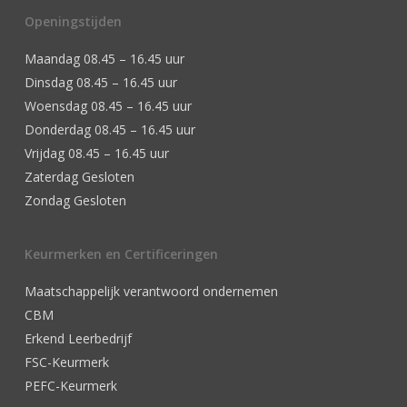
Openingstijden
Maandag 08.45 – 16.45 uur
Dinsdag 08.45 – 16.45 uur
Woensdag 08.45 – 16.45 uur
Donderdag 08.45 – 16.45 uur
Vrijdag 08.45 – 16.45 uur
Zaterdag Gesloten
Zondag Gesloten
Keurmerken en Certificeringen
Maatschappelijk verantwoord ondernemen
CBM
Erkend Leerbedrijf
FSC-Keurmerk
PEFC-Keurmerk