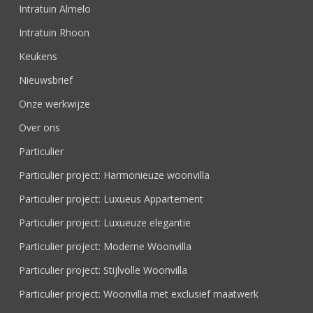
Intratuin Almelo
Intratuin Rhoon
Keukens
Nieuwsbrief
Onze werkwijze
Over ons
Particulier
Particulier project: Harmonieuze woonvilla
Particulier project: Luxueus Appartement
Particulier project: Luxueuze elegantie
Particulier project: Moderne Woonvilla
Particulier project: Stijlvolle Woonvilla
Particulier project: Woonvilla met exclusief maatwerk