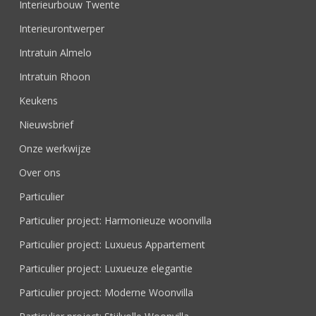
Interieurbouw Twente
Interieurontwerper
Intratuin Almelo
Intratuin Rhoon
Keukens
Nieuwsbrief
Onze werkwijze
Over ons
Particulier
Particulier project: Harmonieuze woonvilla
Particulier project: Luxueus Appartement
Particulier project: Luxueuze elegantie
Particulier project: Moderne Woonvilla