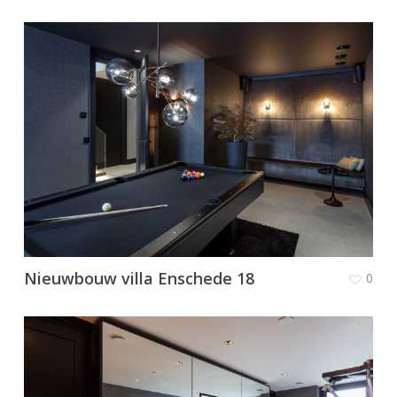
Nieuwbouw villa Enschede 18
0