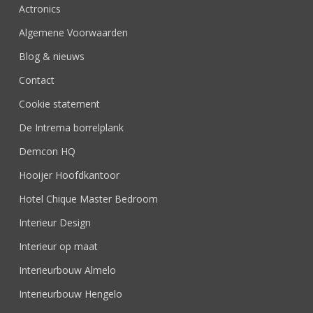
Actronics
Algemene Voorwaarden
Blog & nieuws
Contact
Cookie statement
De Intrema borrelplank
Demcon HQ
Hooijer Hoofdkantoor
Hotel Chique Master Bedroom
Interieur Design
Interieur op maat
Interieurbouw Almelo
Interieurbouw Hengelo