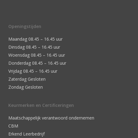
Openingstijden
Maandag 08.45 – 16.45 uur
Dinsdag 08.45 – 16.45 uur
Woensdag 08.45 – 16.45 uur
Donderdag 08.45 – 16.45 uur
Vrijdag 08.45 – 16.45 uur
Zaterdag Gesloten
Zondag Gesloten
Keurmerken en Certificeringen
Maatschappelijk verantwoord ondernemen
CBM
Erkend Leerbedrijf