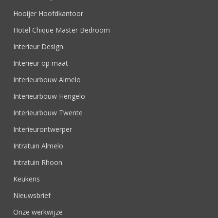
Hooijer Hoofdkantoor
Hotel Chique Master Bedroom
Interieur Design
Interieur op maat
Interieurbouw Almelo
Interieurbouw Hengelo
Interieurbouw Twente
Interieurontwerper
Intratuin Almelo
Intratuin Rhoon
Keukens
Nieuwsbrief
Onze werkwijze