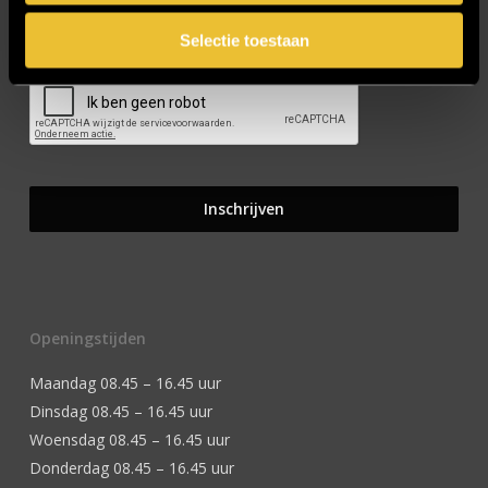
CAPTCHA
Selectie toestaan
Openingstijden
Maandag 08.45 – 16.45 uur
Dinsdag 08.45 – 16.45 uur
Woensdag 08.45 – 16.45 uur
Donderdag 08.45 – 16.45 uur