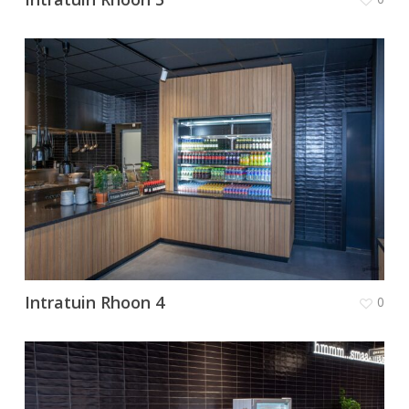
Intratuin Rhoon 4
0