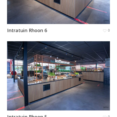
Intratuin Rhoon 6
0
Intratuin Rhoon 5
0