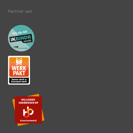
Partner van