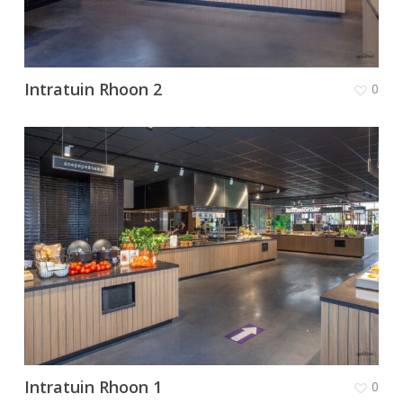
Intratuin Rhoon 2
0
Intratuin Rhoon 1
0