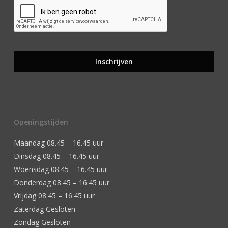
Openingstijden
Maandag 08.45 – 16.45 uur
Dinsdag 08.45 – 16.45 uur
Woensdag 08.45 – 16.45 uur
Donderdag 08.45 – 16.45 uur
Vrijdag 08.45 – 16.45 uur
Zaterdag Gesloten
Zondag Gesloten