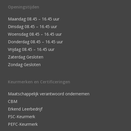
Openingstijden
Maandag 08.45 – 16.45 uur
Dinsdag 08.45 – 16.45 uur
Woensdag 08.45 – 16.45 uur
Donderdag 08.45 – 16.45 uur
Vrijdag 08.45 – 16.45 uur
Zaterdag Gesloten
Zondag Gesloten
Keurmerken en Certificeringen
Maatschappelijk verantwoord ondernemen
CBM
Erkend Leerbedrijf
FSC-Keurmerk
PEFC-Keurmerk