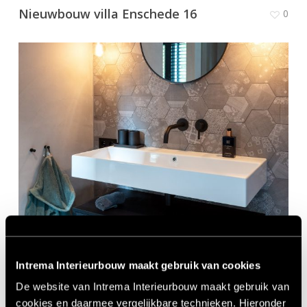
Nieuwbouw villa Enschede 16
0
Nieuwbouw villa Enschede 13
0
Intrema Interieurbouw maakt gebruik van cookies
De website van Intrema Interieurbouw maakt gebruik van
cookies en daarmee vergelijkbare technieken. Hieronder