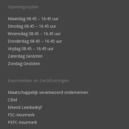
Openingstijden
Maandag 08.45 – 16.45 uur
Dinsdag 08.45 – 16.45 uur
Woensdag 08.45 – 16.45 uur
Donderdag 08.45 – 16.45 uur
Vrijdag 08.45 – 16.45 uur
Zaterdag Gesloten
Zondag Gesloten
Keurmerken en Certificeringen
Maatschappelijk verantwoord ondernemen
CBM
Erkend Leerbedrijf
FSC-Keurmerk
PEFC-Keurmerk