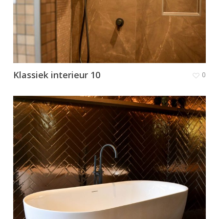
Klassiek interieur 10
0