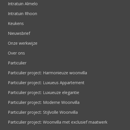
Intratuin Almelo
Intratuin Rhoon
Keukens
Nieuwsbrief
Onze werkwijze
Over ons
Particulier
Particulier project: Harmonieuze woonvilla
Particulier project: Luxueus Appartement
Particulier project: Luxueuze elegantie
Particulier project: Moderne Woonvilla
Particulier project: Stijlvolle Woonvilla
Particulier project: Woonvilla met exclusief maatwerk