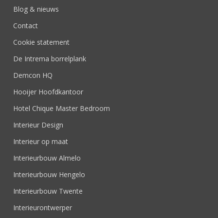
Blog & nieuws
Contact
Cookie statement
De Intrema borrelplank
Demcon HQ
Hooijer Hoofdkantoor
Hotel Chique Master Bedroom
Interieur Design
Interieur op maat
Interieurbouw Almelo
Interieurbouw Hengelo
Interieurbouw Twente
Interieurontwerper