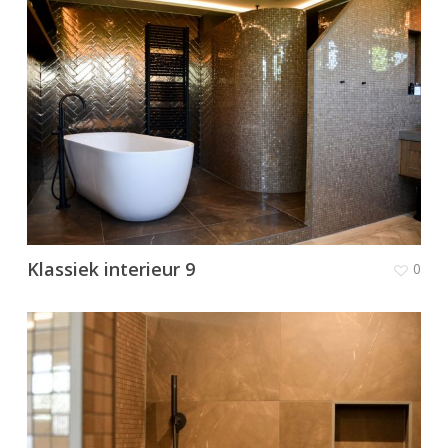
Klassiek interieur 9
0