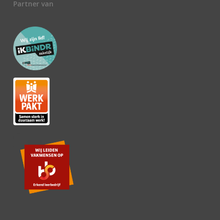
Partner van