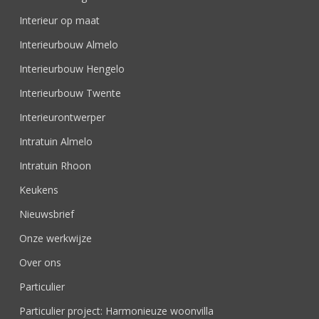
Interieur op maat
Interieurbouw Almelo
Interieurbouw Hengelo
Interieurbouw Twente
Interieurontwerper
Intratuin Almelo
Intratuin Rhoon
Keukens
Nieuwsbrief
Onze werkwijze
Over ons
Particulier
Particulier project: Harmonieuze woonvilla