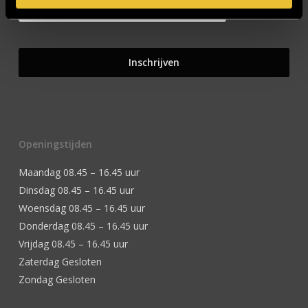
Openingstijden
Maandag 08.45 – 16.45 uur
Dinsdag 08.45 – 16.45 uur
Woensdag 08.45 – 16.45 uur
Donderdag 08.45 – 16.45 uur
Vrijdag 08.45 – 16.45 uur
Zaterdag Gesloten
Zondag Gesloten