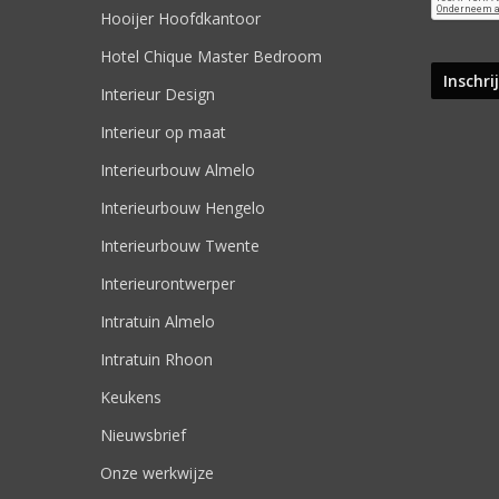
Hooijer Hoofdkantoor
Hotel Chique Master Bedroom
Interieur Design
Interieur op maat
Interieurbouw Almelo
Interieurbouw Hengelo
Interieurbouw Twente
Interieurontwerper
Intratuin Almelo
Intratuin Rhoon
Keukens
Nieuwsbrief
Onze werkwijze