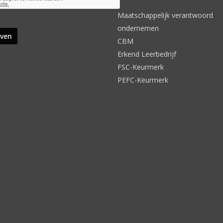
Maatschappelijk verantwoord
ondernemen
CBM
Erkend Leerbedrijf
FSC-Keurmerk
PEFC-Keurmerk