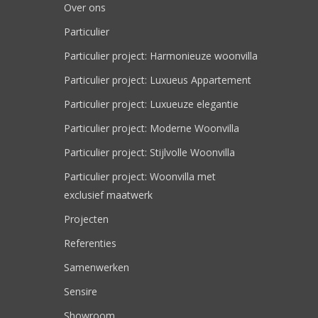
Over ons
Particulier
Particulier project: Harmonieuze woonvilla
Particulier project: Luxueus Appartement
Particulier project: Luxueuze elegantie
Particulier project: Moderne Woonvilla
Particulier project: Stijlvolle Woonvilla
Particulier project: Woonvilla met
exclusief maatwerk
Projecten
Referenties
Samenwerken
Sensire
Showroom