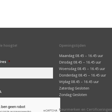
 de hoogte!
Openingstijden
Maandag 08.45 – 16.45 uur
dres
*
Dinsdag 08.45 – 16.45 uur
Woensdag 08.45 – 16.45 uur
Donderdag 08.45 – 16.45 uur
Vrijdag 08.45 – 16.45 uur
Zaterdag Gesloten
A
Zondag Gesloten
Keurmerken en Certificeringe