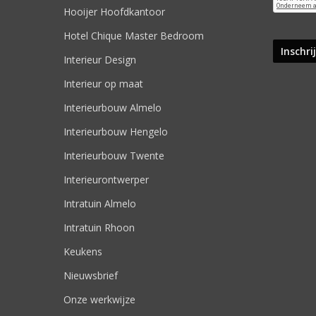
Hooijer Hoofdkantoor
Hotel Chique Master Bedroom
Interieur Design
Interieur op maat
Interieurbouw Almelo
Interieurbouw Hengelo
Interieurbouw Twente
Interieurontwerper
Intratuin Almelo
Intratuin Rhoon
Keukens
Nieuwsbrief
Onze werkwijze