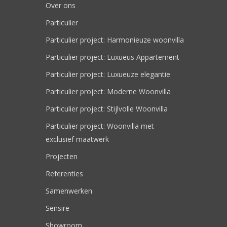
Over ons
Particulier
Particulier project: Harmonieuze woonvilla
Particulier project: Luxueus Appartement
Particulier project: Luxueuze elegantie
Particulier project: Moderne Woonvilla
Particulier project: Stijlvolle Woonvilla
Particulier project: Woonvilla met
exclusief maatwerk
Projecten
Referenties
Samenwerken
Sensire
Showroom