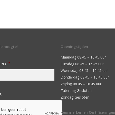
 de hoogte!
Openingstijden
Maandag 08.45 – 16.45 uur
dres
*
Dinsdag 08.45 – 16.45 uur
Woensdag 08.45 – 16.45 uur
Donderdag 08.45 – 16.45 uur
Vrijdag 08.45 – 16.45 uur
Zaterdag Gesloten
A
Zondag Gesloten
Keurmerken en Certificeringe