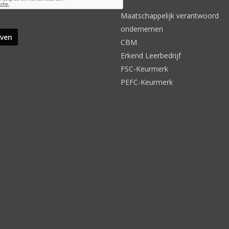
Maatschappelijk verantwoord
ondernemen
CBM
Erkend Leerbedrijf
FSC-Keurmerk
PEFC-Keurmerk