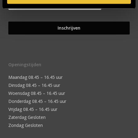
Openingstijden
Maandag 08.45 – 16.45 uur
Dinsdag 08.45 – 16.45 uur
Woensdag 08.45 – 16.45 uur
Donderdag 08.45 – 16.45 uur
Vrijdag 08.45 – 16.45 uur
Zaterdag Gesloten
Zondag Gesloten