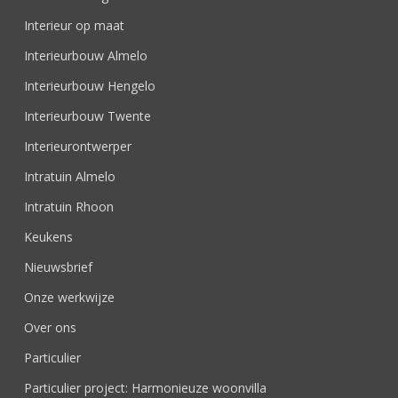
Interieur op maat
Interieurbouw Almelo
Interieurbouw Hengelo
Interieurbouw Twente
Interieurontwerper
Intratuin Almelo
Intratuin Rhoon
Keukens
Nieuwsbrief
Onze werkwijze
Over ons
Particulier
Particulier project: Harmonieuze woonvilla