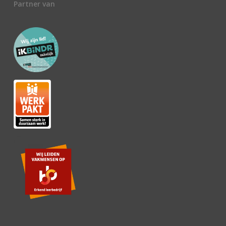
Partner van