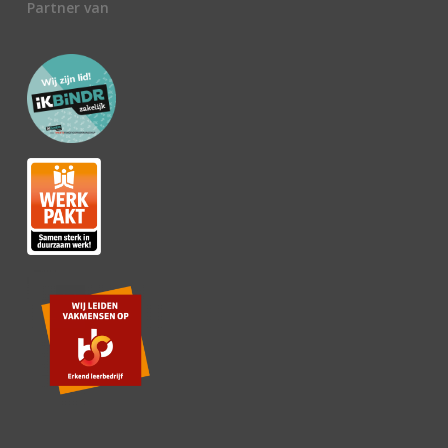
Partner van