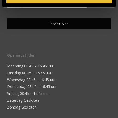
Openingstijden
Maandag 08.45 – 16.45 uur
Dinsdag 08.45 – 16.45 uur
Woensdag 08.45 – 16.45 uur
Donderdag 08.45 – 16.45 uur
Vrijdag 08.45 – 16.45 uur
Zaterdag Gesloten
Zondag Gesloten