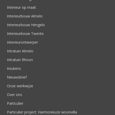
Interieur op maat
Interieurbouw Almelo
Interieurbouw Hengelo
Interieurbouw Twente
Interieurontwerper
Intratuin Almelo
Intratuin Rhoon
Keukens
Nieuwsbrief
Onze werkwijze
Over ons
Particulier
Particulier project: Harmonieuze woonvilla