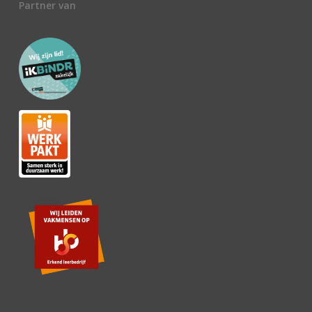
Partner van