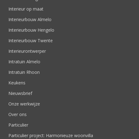
Interieur op maat
Interieurbouw Almelo
Interieurbouw Hengelo
Interieurbouw Twente
Interieurontwerper
Intratuin Almelo
Intratuin Rhoon
Keukens
Nieuwsbrief
Onze werkwijze
Over ons
Particulier
Particulier project: Harmonieuze woonvilla