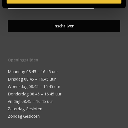
Openingstijden
Maandag 08.45 – 16.45 uur
Dinsdag 08.45 – 16.45 uur
Woensdag 08.45 – 16.45 uur
Donderdag 08.45 – 16.45 uur
Vrijdag 08.45 – 16.45 uur
Zaterdag Gesloten
Zondag Gesloten