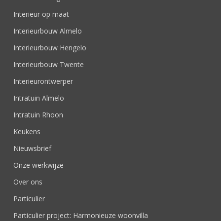
Interieur op maat
Interieurbouw Almelo
Interieurbouw Hengelo
Interieurbouw Twente
Interieurontwerper
Intratuin Almelo
Intratuin Rhoon
Keukens
Nieuwsbrief
Onze werkwijze
Over ons
Particulier
Particulier project: Harmonieuze woonvilla