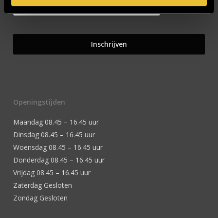
Openingstijden
Maandag 08.45 – 16.45 uur
Dinsdag 08.45 – 16.45 uur
Woensdag 08.45 – 16.45 uur
Donderdag 08.45 – 16.45 uur
Vrijdag 08.45 – 16.45 uur
Zaterdag Gesloten
Zondag Gesloten