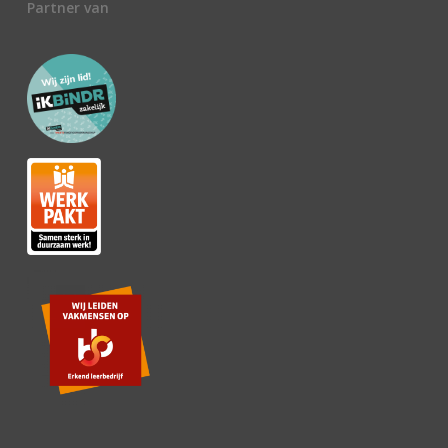
Partner van