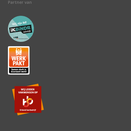
Partner van