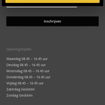
Openingstijden
Maandag 08.45 – 16.45 uur
Dinsdag 08.45 – 16.45 uur
Woensdag 08.45 – 16.45 uur
Donderdag 08.45 – 16.45 uur
Vrijdag 08.45 – 16.45 uur
Zaterdag Gesloten
Zondag Gesloten