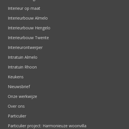
Interieur op maat
Interieurbouw Almelo
Interieurbouw Hengelo
Interieurbouw Twente
Interieurontwerper
Intratuin Almelo
Intratuin Rhoon
Keukens
Nieuwsbrief
Onze werkwijze
Over ons
Particulier
Particulier project: Harmonieuze woonvilla