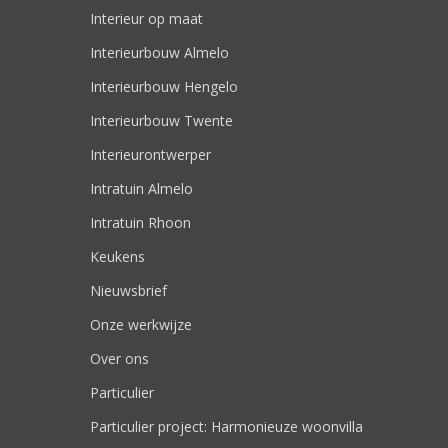
Interieur op maat
Interieurbouw Almelo
Interieurbouw Hengelo
Interieurbouw Twente
Interieurontwerper
Intratuin Almelo
Intratuin Rhoon
Keukens
Nieuwsbrief
Onze werkwijze
Over ons
Particulier
Particulier project: Harmonieuze woonvilla