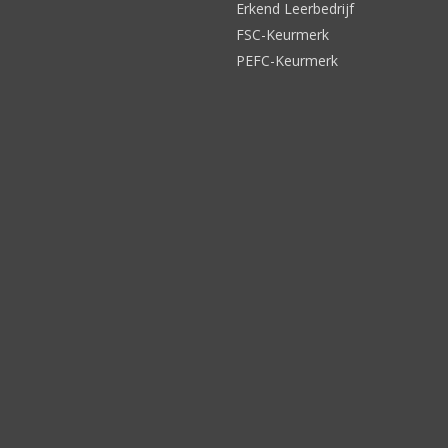
Erkend Leerbedrijf
FSC-Keurmerk
PEFC-Keurmerk