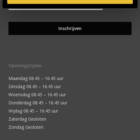
Openingstijden
Maandag 08.45 – 16.45 uur
Dinsdag 08.45 – 16.45 uur
Woensdag 08.45 – 16.45 uur
Donderdag 08.45 – 16.45 uur
Vrijdag 08.45 – 16.45 uur
Zaterdag Gesloten
Zondag Gesloten