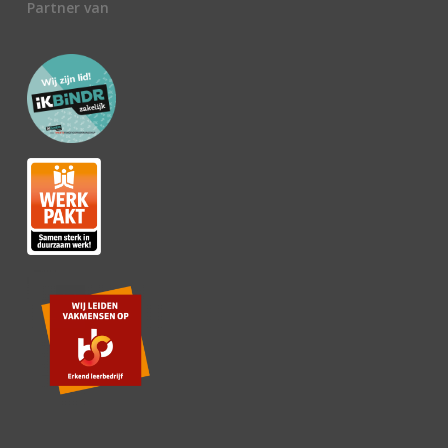
Partner van