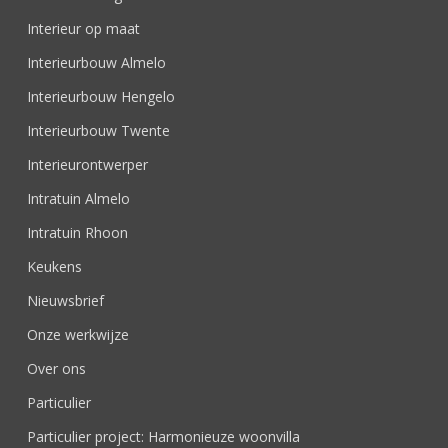
Interieur op maat
Interieurbouw Almelo
Interieurbouw Hengelo
Interieurbouw Twente
Interieurontwerper
Intratuin Almelo
Intratuin Rhoon
Keukens
Nieuwsbrief
Onze werkwijze
Over ons
Particulier
Particulier project: Harmonieuze woonvilla