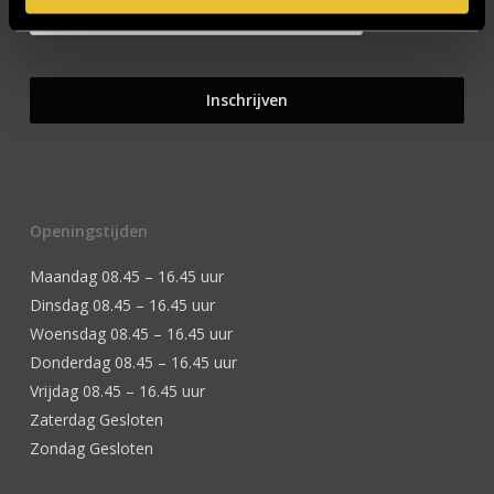
Openingstijden
Maandag 08.45 – 16.45 uur
Dinsdag 08.45 – 16.45 uur
Woensdag 08.45 – 16.45 uur
Donderdag 08.45 – 16.45 uur
Vrijdag 08.45 – 16.45 uur
Zaterdag Gesloten
Zondag Gesloten