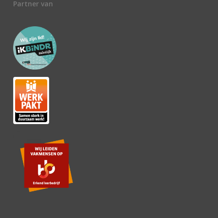
Partner van