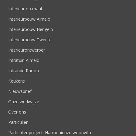
Interieur op maat
Interieurbouw Almelo
Interieurbouw Hengelo
Interieurbouw Twente
Interieurontwerper
Intratuin Almelo
Intratuin Rhoon
Keukens
Nieuwsbrief
Onze werkwijze
Over ons
Particulier
Particulier project: Harmonieuze woonvilla