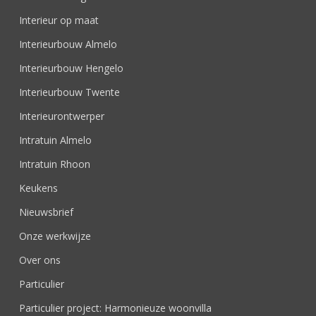
Interieur op maat
Interieurbouw Almelo
Interieurbouw Hengelo
Interieurbouw Twente
Interieurontwerper
Intratuin Almelo
Intratuin Rhoon
Keukens
Nieuwsbrief
Onze werkwijze
Over ons
Particulier
Particulier project: Harmonieuze woonvilla