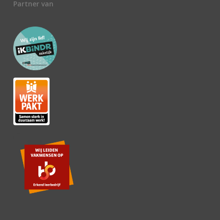
Partner van