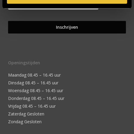
Openingstijden
Maandag 08.45 – 16.45 uur
Dinsdag 08.45 – 16.45 uur
Woensdag 08.45 – 16.45 uur
Donderdag 08.45 – 16.45 uur
Vrijdag 08.45 – 16.45 uur
Zaterdag Gesloten
Zondag Gesloten