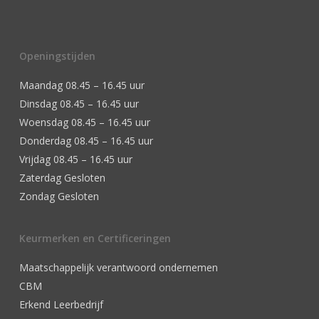
Openingstijden
Maandag 08.45 – 16.45 uur
Dinsdag 08.45 – 16.45 uur
Woensdag 08.45 – 16.45 uur
Donderdag 08.45 – 16.45 uur
Vrijdag 08.45 – 16.45 uur
Zaterdag Gesloten
Zondag Gesloten
Keurmerken en Certificeringen
Maatschappelijk verantwoord ondernemen
CBM
Erkend Leerbedrijf