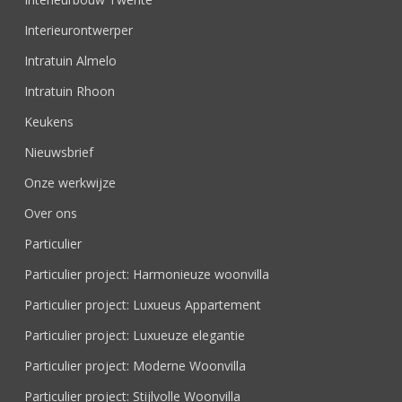
Interieurontwerper
Intratuin Almelo
Intratuin Rhoon
Keukens
Nieuwsbrief
Onze werkwijze
Over ons
Particulier
Particulier project: Harmonieuze woonvilla
Particulier project: Luxueus Appartement
Particulier project: Luxueuze elegantie
Particulier project: Moderne Woonvilla
Particulier project: Stijlvolle Woonvilla