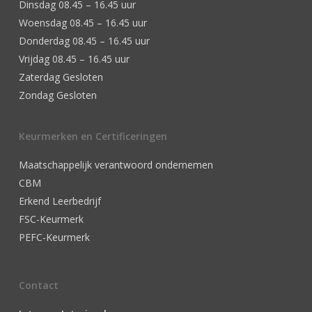
Dinsdag 08.45 – 16.45 uur
Woensdag 08.45 – 16.45 uur
Donderdag 08.45 – 16.45 uur
Vrijdag 08.45 – 16.45 uur
Zaterdag Gesloten
Zondag Gesloten
Keurmerken en Certificeringen
Maatschappelijk verantwoord ondernemen
CBM
Erkend Leerbedrijf
FSC-Keurmerk
PEFC-Keurmerk
Contact