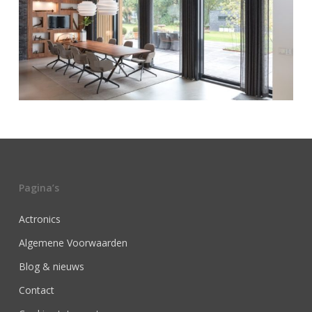
Pagina’s
Actronics
Algemene Voorwaarden
Blog & nieuws
Contact