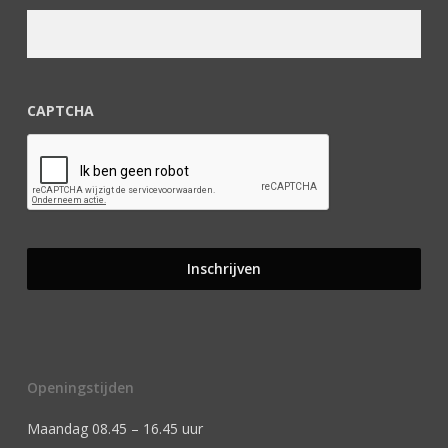
CAPTCHA
Openingstijden
Maandag 08.45 – 16.45 uur