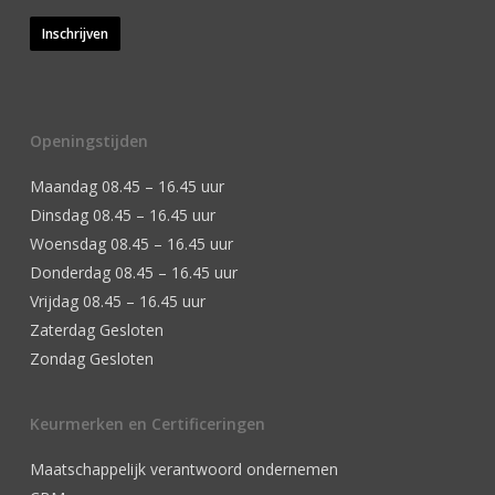
Inschrijven
Openingstijden
Maandag 08.45 – 16.45 uur
Dinsdag 08.45 – 16.45 uur
Woensdag 08.45 – 16.45 uur
Donderdag 08.45 – 16.45 uur
Vrijdag 08.45 – 16.45 uur
Zaterdag Gesloten
Zondag Gesloten
Keurmerken en Certificeringen
Maatschappelijk verantwoord ondernemen