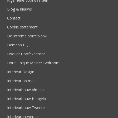
Algemene Voorwaarden
Blog & nieuws
Contact
Cookie statement
De Intrema borrelplank
Demcon HQ
Hooijer Hoofdkantoor
Hotel Chique Master Bedroom
Interieur Design
Interieur op maat
Interieurbouw Almelo
Interieurbouw Hengelo
Interieurbouw Twente
Interieurontwerper