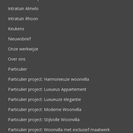
Intratuin Almelo
Intratuin Rhoon
Keukens
Nieuwsbrief
Onze werkwijze
Over ons
Particulier
Particulier project: Harmonieuze woonvilla
Particulier project: Luxueus Appartement
Particulier project: Luxueuze elegantie
Particulier project: Moderne Woonvilla
Particulier project: Stijlvolle Woonvilla
Particulier project: Woonvilla met exclusief maatwerk