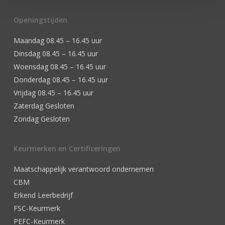
Openingstijden
Maandag 08.45 – 16.45 uur
Dinsdag 08.45 – 16.45 uur
Woensdag 08.45 – 16.45 uur
Donderdag 08.45 – 16.45 uur
Vrijdag 08.45 – 16.45 uur
Zaterdag Gesloten
Zondag Gesloten
Keurmerken en Certificeringen
Maatschappelijk verantwoord ondernemen
CBM
Erkend Leerbedrijf
FSC-Keurmerk
PEFC-Keurmerk