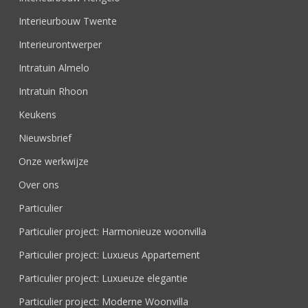
Interieurbouw Twente
Interieurontwerper
Intratuin Almelo
Intratuin Rhoon
Keukens
Nieuwsbrief
Onze werkwijze
Over ons
Particulier
Particulier project: Harmonieuze woonvilla
Particulier project: Luxueus Appartement
Particulier project: Luxueuze elegantie
Particulier project: Moderne Woonvilla