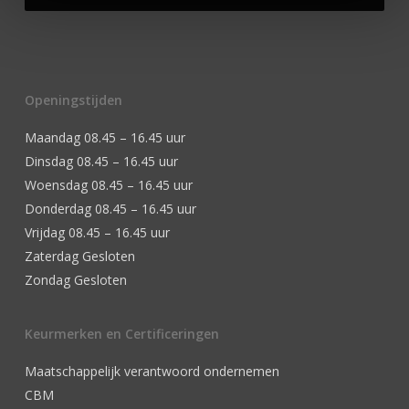
Openingstijden
Maandag 08.45 – 16.45 uur
Dinsdag 08.45 – 16.45 uur
Woensdag 08.45 – 16.45 uur
Donderdag 08.45 – 16.45 uur
Vrijdag 08.45 – 16.45 uur
Zaterdag Gesloten
Zondag Gesloten
Keurmerken en Certificeringen
Maatschappelijk verantwoord ondernemen
CBM