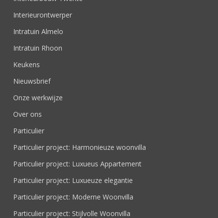
Interieurontwerper
Intratuin Almelo
Intratuin Rhoon
Keukens
Nieuwsbrief
Onze werkwijze
Over ons
Particulier
Particulier project: Harmonieuze woonvilla
Particulier project: Luxueus Appartement
Particulier project: Luxueuze elegantie
Particulier project: Moderne Woonvilla
Particulier project: Stijlvolle Woonvilla