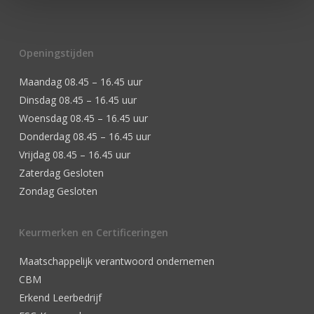
Openingstijden
Maandag 08.45 – 16.45 uur
Dinsdag 08.45 – 16.45 uur
Woensdag 08.45 – 16.45 uur
Donderdag 08.45 – 16.45 uur
Vrijdag 08.45 – 16.45 uur
Zaterdag Gesloten
Zondag Gesloten
Keurmerken en Certificeringen
Maatschappelijk verantwoord ondernemen
CBM
Erkend Leerbedrijf