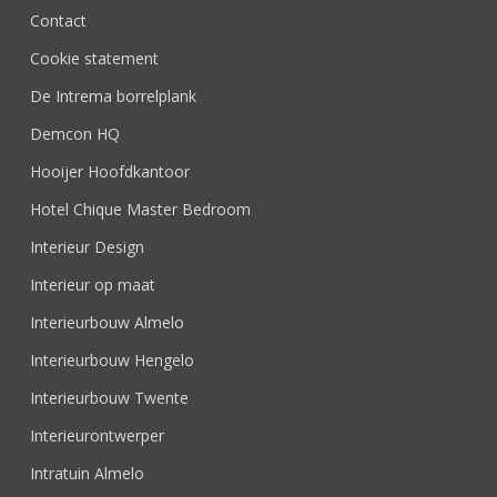
Contact
Cookie statement
De Intrema borrelplank
Demcon HQ
Hooijer Hoofdkantoor
Hotel Chique Master Bedroom
Interieur Design
Interieur op maat
Interieurbouw Almelo
Interieurbouw Hengelo
Interieurbouw Twente
Interieurontwerper
Intratuin Almelo