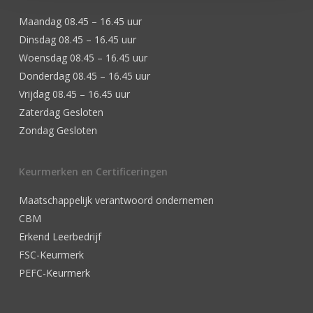
Maandag 08.45 – 16.45 uur
Dinsdag 08.45 – 16.45 uur
Woensdag 08.45 – 16.45 uur
Donderdag 08.45 – 16.45 uur
Vrijdag 08.45 – 16.45 uur
Zaterdag Gesloten
Zondag Gesloten
Keurmerken en Certificeringen
Maatschappelijk verantwoord ondernemen
CBM
Erkend Leerbedrijf
FSC-Keurmerk
PEFC-Keurmerk