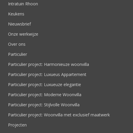
Intratuin Rhoon
Keukens
Nieuwsbrief
Onze werkwijze
Over ons
Particulier
Particulier project: Harmonieuze woonvilla
Particulier project: Luxueus Appartement
Particulier project: Luxueuze elegantie
Particulier project: Moderne Woonvilla
Particulier project: Stijlvolle Woonvilla
Particulier project: Woonvilla met exclusief maatwerk
Projecten