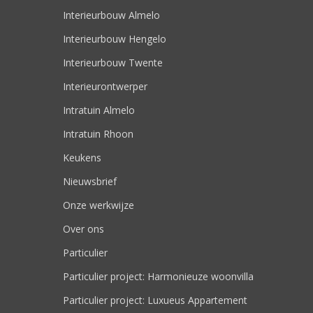
Interieurbouw Almelo
Interieurbouw Hengelo
Interieurbouw Twente
Interieurontwerper
Intratuin Almelo
Intratuin Rhoon
Keukens
Nieuwsbrief
Onze werkwijze
Over ons
Particulier
Particulier project: Harmonieuze woonvilla
Particulier project: Luxueus Appartement