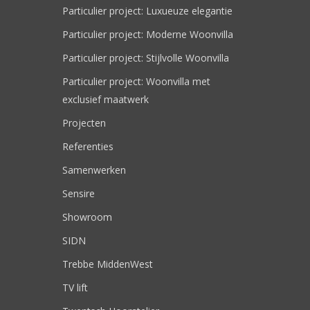
Particulier project: Luxueuze elegantie
Particulier project: Moderne Woonvilla
Particulier project: Stijlvolle Woonvilla
Particulier project: Woonvilla met
exclusief maatwerk
Projecten
Referenties
Samenwerken
Sensire
Showroom
SIDN
Trebbe MiddenWest
TV lift