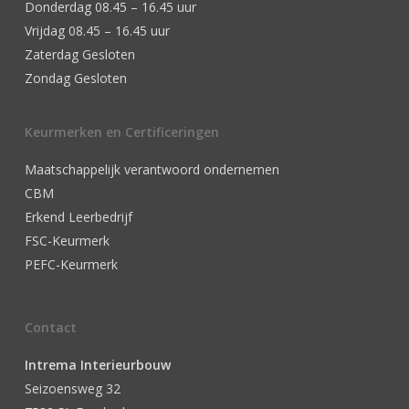
Donderdag 08.45 – 16.45 uur
Vrijdag 08.45 – 16.45 uur
Zaterdag Gesloten
Zondag Gesloten
Keurmerken en Certificeringen
Maatschappelijk verantwoord ondernemen
CBM
Erkend Leerbedrijf
FSC-Keurmerk
PEFC-Keurmerk
Contact
Intrema Interieurbouw
Seizoensweg 32