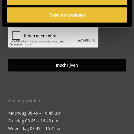
Selectie toestaan
CAPTCHA
Openingstijden
Maandag 08.45 – 16.45 uur
Dinsdag 08.45 – 16.45 uur
Woensdag 08.45 – 16.45 uur