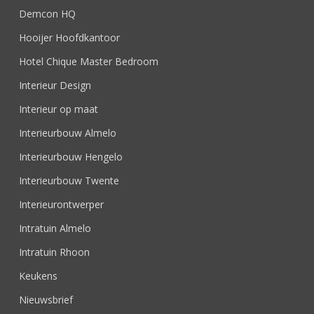
Demcon HQ
Hooijer Hoofdkantoor
Hotel Chique Master Bedroom
Interieur Design
Interieur op maat
Interieurbouw Almelo
Interieurbouw Hengelo
Interieurbouw Twente
Interieurontwerper
Intratuin Almelo
Intratuin Rhoon
Keukens
Nieuwsbrief