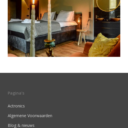
Pagina’s
Actronics
Algemene Voorwaarden
Blog & nieuws