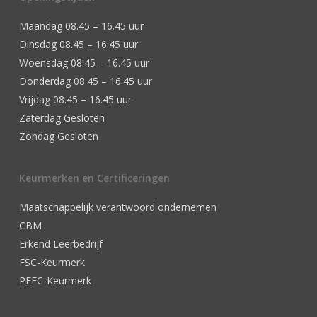
Maandag 08.45 – 16.45 uur
Dinsdag 08.45 – 16.45 uur
Woensdag 08.45 – 16.45 uur
Donderdag 08.45 – 16.45 uur
Vrijdag 08.45 – 16.45 uur
Zaterdag Gesloten
Zondag Gesloten
Keurmerken en Certificeringen
Maatschappelijk verantwoord ondernemen
CBM
Erkend Leerbedrijf
FSC-Keurmerk
PEFC-Keurmerk