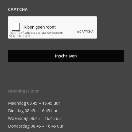
CAPTCHA
Openingstijden
Maandag 08.45 – 16.45 uur
Dinsdag 08.45 – 16.45 uur
Woensdag 08.45 – 16.45 uur
Donderdag 08.45 – 16.45 uur