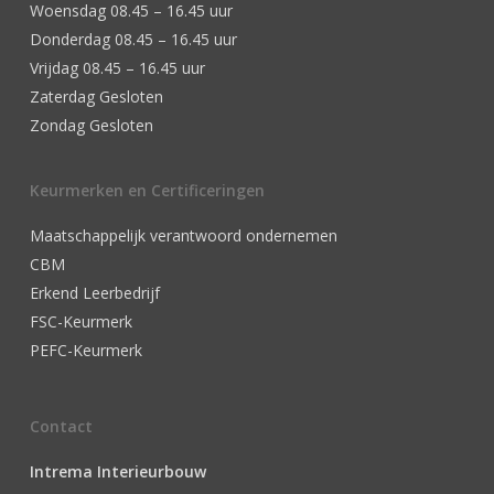
Woensdag 08.45 – 16.45 uur
Donderdag 08.45 – 16.45 uur
Vrijdag 08.45 – 16.45 uur
Zaterdag Gesloten
Zondag Gesloten
Keurmerken en Certificeringen
Maatschappelijk verantwoord ondernemen
CBM
Erkend Leerbedrijf
FSC-Keurmerk
PEFC-Keurmerk
Contact
Intrema Interieurbouw