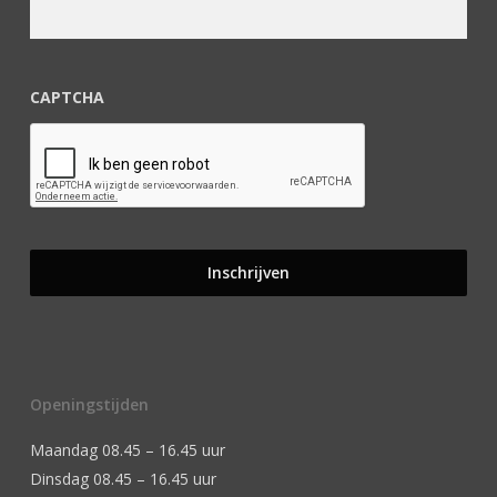
CAPTCHA
Openingstijden
Maandag 08.45 – 16.45 uur
Dinsdag 08.45 – 16.45 uur