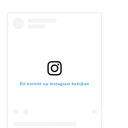
Dit bericht op Instagram bekijken